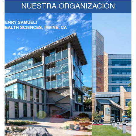
NUESTRA ORGANIZACIÓN