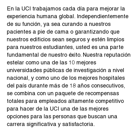
En la UCI trabajamos cada día para mejorar la
experiencia humana global. Independientemente
de su función, ya sea curando a nuestros
pacientes a pie de cama o garantizando que
nuestros edificios sean seguros y estén limpios
para nuestros estudiantes, usted es una parte
fundamental de nuestro éxito. Nuestra reputación
estelar como una de las 10 mejores
universidades públicas de investigación a nivel
nacional, y como uno de los mejores hospitales
del país durante más de 18 años consecutivos,
se combina con un paquete de recompensas
totales para empleados altamente competitivo
para hacer de la UCI una de las mejores
opciones para las personas que buscan una
carrera significativa y satisfactoria.