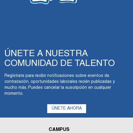
ÚNETE A NUESTRA
COMUNIDAD DE TALENTO
Regístrate para recibir notificaciones sobre eventos de
contratación, oportunidades laborales recién publicadas y
mucho más. Puedes cancelar la suscripción en cualquier
momento.
ÚNETE AHORA
CAMPUS