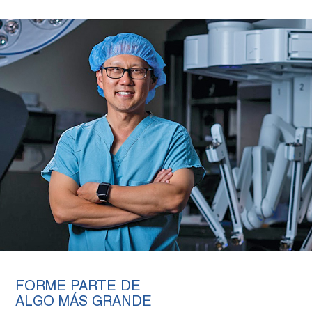
FORME PARTE DE
ALGO MÁS GRANDE