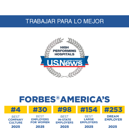
TRABAJAR PARA LO MEJOR