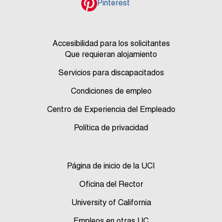
Pinterest
Accesibilidad para los solicitantes
Que requieran alojamiento
Servicios para discapacitados
Condiciones de empleo
Centro de Experiencia del Empleado
Política de privacidad
Página de inicio de la UCI
Oficina del Rector
University of California
Empleos en otras UC