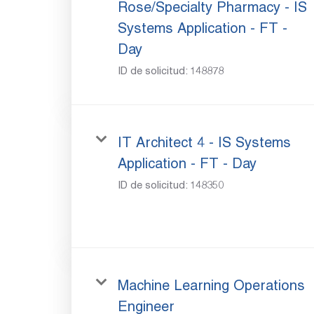
Rose/Specialty Pharmacy - IS
Systems Application - FT -
Day
ID de solicitud:
148878
IT Architect 4 - IS Systems
Application - FT - Day
ID de solicitud:
148350
Machine Learning Operations
Engineer