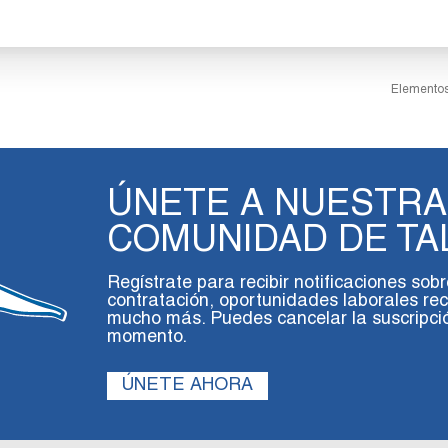
Elementos
ÚNETE A NUESTRA
COMUNIDAD DE TA
Regístrate para recibir notificaciones sob
contratación, oportunidades laborales rec
mucho más. Puedes cancelar la suscripció
momento.
ÚNETE AHORA