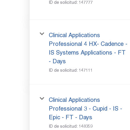
ID de solicitud:
147777
Clinical Applications
Professional 4 HX- Cadence -
IS Systems Applications - FT
- Days
ID de solicitud:
147111
Clinical Applications
Professional 3 - Cupid - IS -
Epic - FT - Days
ID de solicitud:
148359