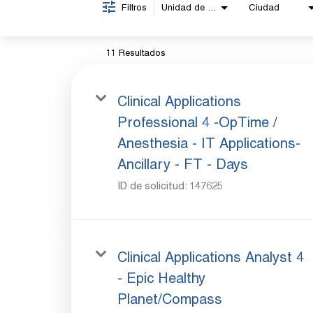
Filtros
Unidad de negocio
Ciudad
11 Resultados
Clinical Applications
Professional 4 -OpTime /
Anesthesia - IT Applications-
Ancillary - FT - Days
ID de solicitud:
147625
Clinical Applications Analyst 4
- Epic Healthy
Planet/Compass