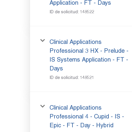
Application - FT - Days
ID de solicitud:
148522
Clinical Applications
Professional 3 HX - Prelude -
IS Systems Application - FT -
Days
ID de solicitud:
148521
Clinical Applications
Professional 4 - Cupid - IS -
Epic - FT - Day - Hybrid