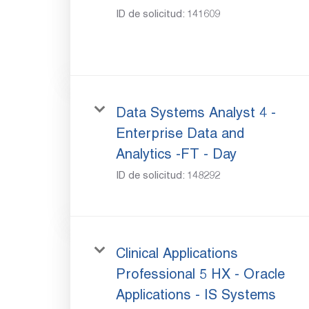
ID de solicitud:
141609
Data Systems Analyst 4 -
Enterprise Data and
Analytics -FT - Day
ID de solicitud:
148292
Clinical Applications
Professional 5 HX - Oracle
Applications - IS Systems