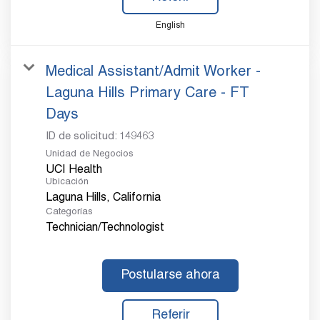
English
Medical Assistant/Admit Worker -
Laguna Hills Primary Care - FT
Days
ID de solicitud:
149463
Unidad de Negocios
UCI Health
Ubicación
Categorías
Technician/Technologist
Postularse ahora
Referir