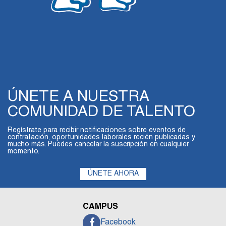
ÚNETE A NUESTRA
COMUNIDAD DE TALENTO
Regístrate para recibir notificaciones sobre eventos de
contratación, oportunidades laborales recién publicadas y
mucho más. Puedes cancelar la suscripción en cualquier
momento.
ÚNETE AHORA
CAMPUS
Facebook