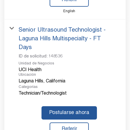
English
Senior Ultrasound Technologist -
Laguna Hills Multispecialty - FT
Days
ID de solicitud:
148536
Unidad de Negocios
UCI Health
Ubicación
Categorías
Technician/Technologist
Postularse ahora
Referir