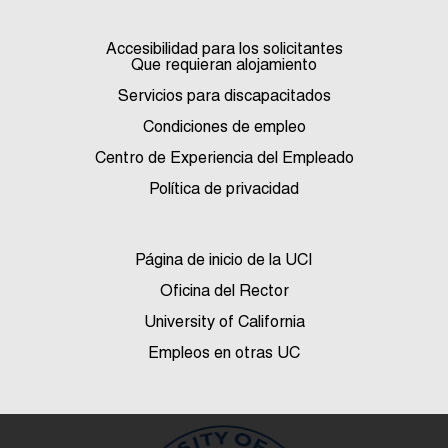
Accesibilidad para los solicitantes
Que requieran alojamiento
Servicios para discapacitados
Condiciones de empleo
Centro de Experiencia del Empleado
Política de privacidad
Página de inicio de la UCI
Oficina del Rector
University of California
Empleos en otras UC