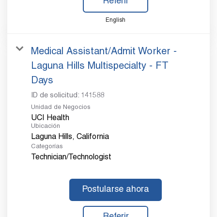
Referir
English
Medical Assistant/Admit Worker -
Laguna Hills Multispecialty - FT
Days
ID de solicitud:
141588
Unidad de Negocios
UCI Health
Ubicación
Categorías
Technician/Technologist
Postularse ahora
Referir